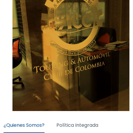
¿Quienes Somos?
Política Integrada