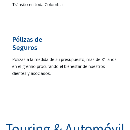
Tránsito en toda Colombia.
Pólizas de
Seguros
Pólizas a la medida de su presupuesto; más de 81 años
en el gremio procurando el bienestar de nuestros
clientes y asociados.
Touring & Automóvil