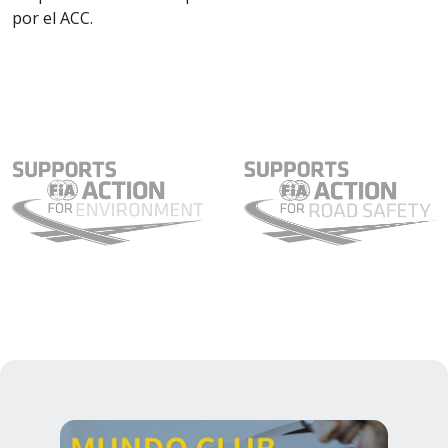
por el ACC.