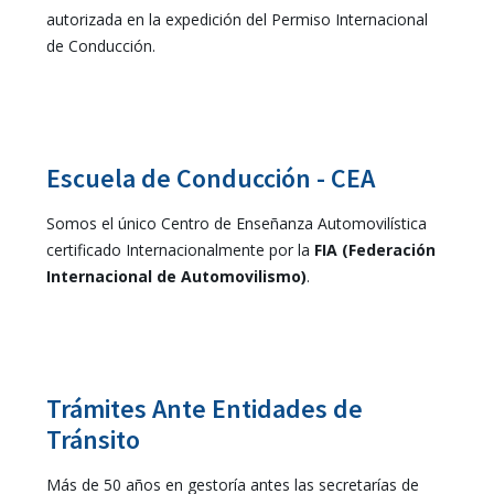
autorizada en la expedición del Permiso Internacional
de Conducción.
Escuela de Conducción - CEA
Somos el único Centro de Enseñanza Automovilística
certificado Internacionalmente por la
FIA (Federación
Internacional de Automovilismo)
.
Trámites Ante Entidades de
Tránsito
Más de 50 años en gestoría antes las secretarías de