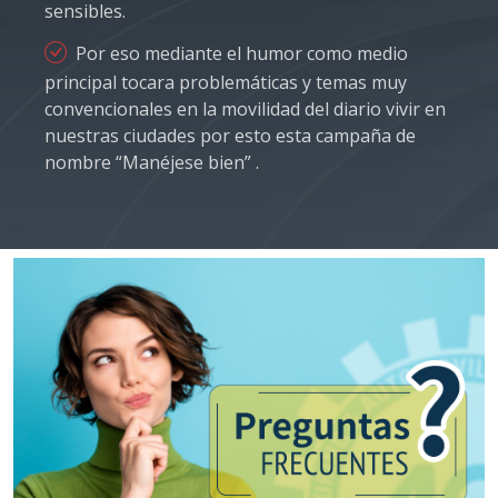
sensibles.
Por eso mediante el humor como medio
principal tocara problemáticas y temas muy
convencionales en la movilidad del diario vivir en
nuestras ciudades por esto esta campaña de
nombre “Manéjese bien” .