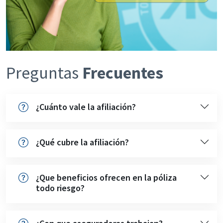
Preguntas
Frecuentes
¿Cuánto vale la afiliación?
¿Qué cubre la afiliación?
¿Que beneficios ofrecen en la póliza
todo riesgo?