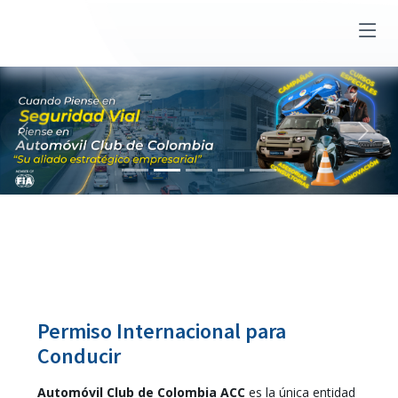
Anterior
Siguient
Permiso Internacional para
Conducir
Automóvil Club de Colombia ACC
es la única entidad