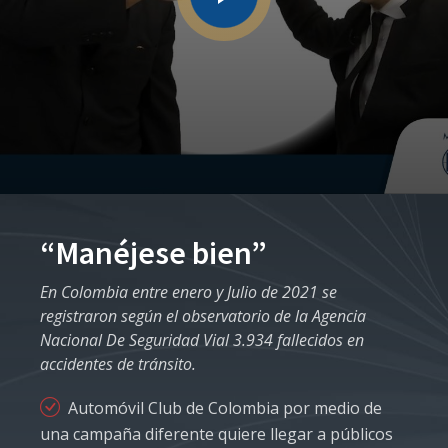
“Manéjese bien”
En Colombia entre enero y Julio de 2021 se
registraron según el observatorio de la Agencia
Nacional De Seguridad Vial 3.934 fallecidos en
accidentes de tránsito.
Automóvil Club de Colombia por medio de
una campaña diferente quiere llegar a públicos