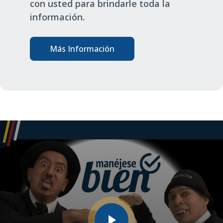
con usted para brindarle toda la
información.
Más Información