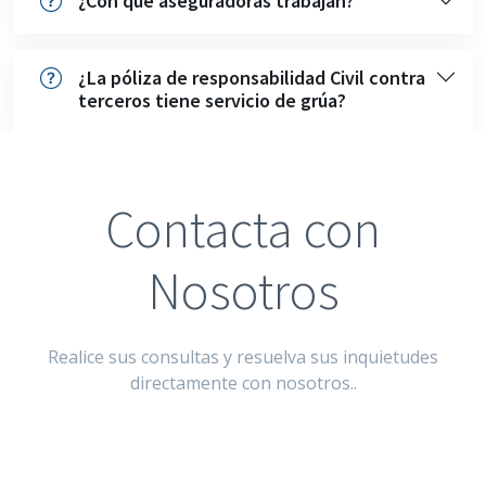
¿Con que aseguradoras trabajan?
¿La póliza de responsabilidad Civil contra
terceros tiene servicio de grúa?
Contacta con
Nosotros
Realice sus consultas y resuelva sus inquietudes
directamente con nosotros..