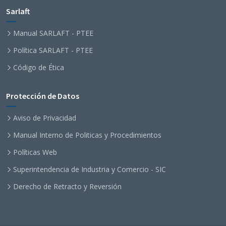
Sarlaft
Manual SARLAFT - PTEE
Política SARLAFT - PTEE
Código de Ética
Protección de Datos
Aviso de Privacidad
Manual Interno de Politicas y Procedimientos
Políticas Web
Superintendencia de Industria y Comercio - SIC
Derecho de Retracto y Reversión