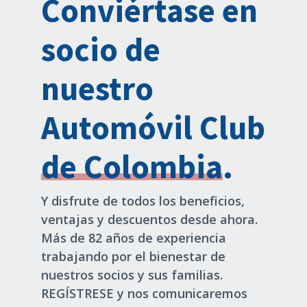
Conviértase en
socio de
nuestro
Automóvil Club
de Colombia
.
Y disfrute de todos los beneficios,
ventajas y descuentos desde ahora.
Más de 82 años de experiencia
trabajando por el bienestar de
nuestros socios y sus familias.
REGÍSTRESE y nos comunicaremos