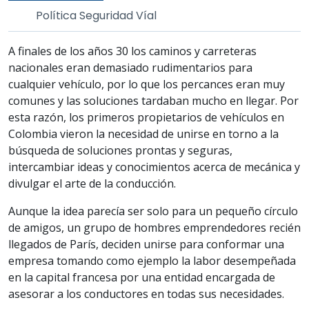
Política Seguridad Víal
A finales de los años 30 los caminos y carreteras
nacionales eran demasiado rudimentarios para
cualquier vehículo, por lo que los percances eran muy
comunes y las soluciones tardaban mucho en llegar. Por
esta razón, los primeros propietarios de vehículos en
Colombia vieron la necesidad de unirse en torno a la
búsqueda de soluciones prontas y seguras,
intercambiar ideas y conocimientos acerca de mecánica y
divulgar el arte de la conducción.
Aunque la idea parecía ser solo para un pequeño círculo
de amigos, un grupo de hombres emprendedores recién
llegados de París, deciden unirse para conformar una
empresa tomando como ejemplo la labor desempeñada
en la capital francesa por una entidad encargada de
asesorar a los conductores en todas sus necesidades.