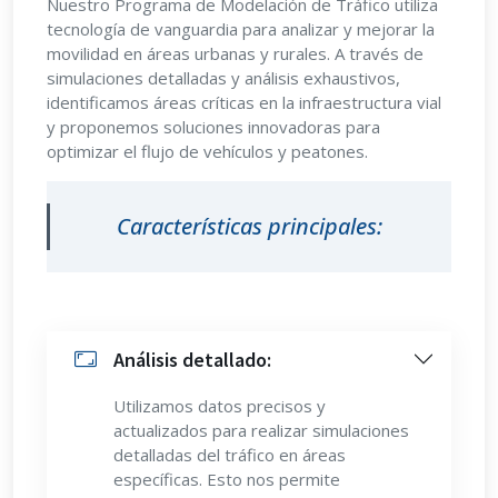
Nuestro Programa de Modelación de Tráfico utiliza
tecnología de vanguardia para analizar y mejorar la
movilidad en áreas urbanas y rurales. A través de
simulaciones detalladas y análisis exhaustivos,
identificamos áreas críticas en la infraestructura vial
y proponemos soluciones innovadoras para
optimizar el flujo de vehículos y peatones.
Características principales:
Análisis detallado:
Utilizamos datos precisos y
actualizados para realizar simulaciones
detalladas del tráfico en áreas
específicas. Esto nos permite