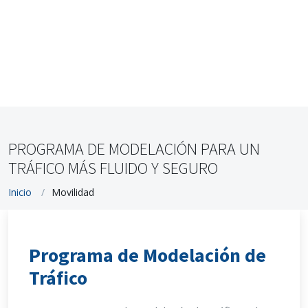
PROGRAMA DE MODELACIÓN PARA UN
TRÁFICO MÁS FLUIDO Y SEGURO
Inicio
Movilidad
Programa de Modelación de
Tráfico