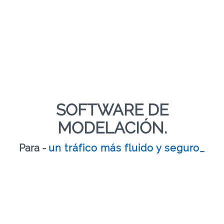
SOFTWARE DE
MODELACIÓN.
Para -
un tráfico más fluido y seguro
_